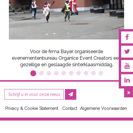
Voor de firma Bayer organiseerde
evenementenbureau Organice Event Creators een
gezellige en geslaagde sinterklaasmiddag.
Privacy & Cookie Statement
Contact
Algemene Voorwaarden